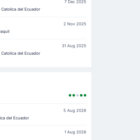
7 Dec 2025
 Catolica del Ecuador
2 Nov 2025
aquil
31 Aug 2025
 Catolica del Ecuador
5 Aug 2026
ica del Ecuador
1 Aug 2026