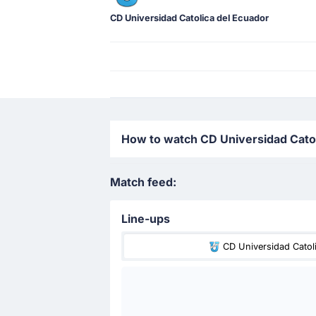
CD Universidad Catolica del Ecuador
How to watch CD Universidad Catoli
Match feed:
Line-ups
CD Universidad Catol