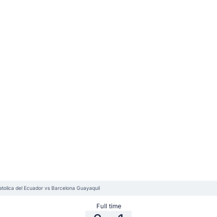
tolica del Ecuador vs Barcelona Guayaquil
Full time