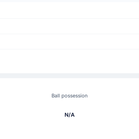
Ball possession
N/A