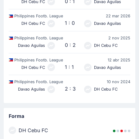
0 : 1
DH Cebu FC
Davao Aguilas
Philippines Footb. League
22 mar 2026
1 : 0
DH Cebu FC
Davao Aguilas
Philippines Footb. League
2 nov 2025
0 : 2
Davao Aguilas
DH Cebu FC
Philippines Footb. League
12 abr 2025
1 : 1
DH Cebu FC
Davao Aguilas
Philippines Footb. League
10 nov 2024
2 : 3
Davao Aguilas
DH Cebu FC
Forma
DH Cebu FC