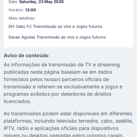
Data:
Saturday, 23 May 2026
Horário:
13:00
Mais detalhes:
DH Cebu FC Transmissão ao vivo e Jogos futuros
Davao Aguilas Transmissão ao vivo e Jogos futuros
Aviso de conteúdo
As informações de transmissão de TV e streaming
publicadas nesta página baseiam-se em dados
fornecidos pelos nossos parceiros oficiais de
transmissão e referem-se exclusivamente a jogos e
programas exibidos por detentores de direitos
licenciados.
As transmissões podem estar disponíveis em diferentes
plataformas, incluindo televisão terrestre, cabo, satélite,
IPTV, rádio e aplicações oficiais para dispositivos
móveis ou desktop operadas pelos próprios canais.