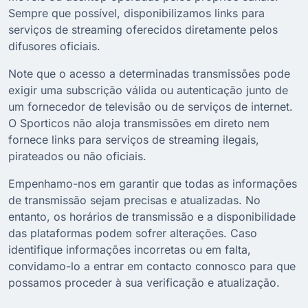
Sempre que possível, disponibilizamos links para
serviços de streaming oferecidos diretamente pelos
difusores oficiais.
Note que o acesso a determinadas transmissões pode
exigir uma subscrição válida ou autenticação junto de
um fornecedor de televisão ou de serviços de internet.
O Sporticos não aloja transmissões em direto nem
fornece links para serviços de streaming ilegais,
pirateados ou não oficiais.
Empenhamo-nos em garantir que todas as informações
de transmissão sejam precisas e atualizadas. No
entanto, os horários de transmissão e a disponibilidade
das plataformas podem sofrer alterações. Caso
identifique informações incorretas ou em falta,
convidamo-lo a entrar em contacto connosco para que
possamos proceder à sua verificação e atualização.