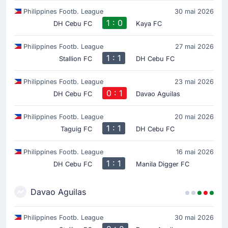
Philippines Footb. League
30 mai 2026
1 : 0
DH Cebu FC
Kaya FC
Philippines Footb. League
27 mai 2026
1 : 1
Stallion FC
DH Cebu FC
Philippines Footb. League
23 mai 2026
0 : 1
DH Cebu FC
Davao Aguilas
Philippines Footb. League
20 mai 2026
1 : 1
Taguig FC
DH Cebu FC
Philippines Footb. League
16 mai 2026
1 : 1
DH Cebu FC
Manila Digger FC
Davao Aguilas
Philippines Footb. League
30 mai 2026