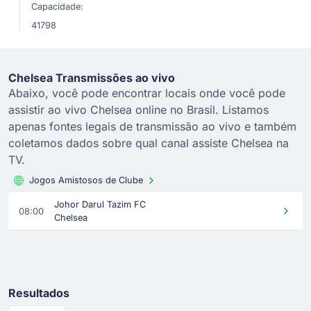
Capacidade:
41798
Chelsea Transmissões ao vivo
Abaixo, você pode encontrar locais onde você pode
assistir ao vivo Chelsea online no Brasil. Listamos
apenas fontes legais de transmissão ao vivo e também
coletamos dados sobre qual canal assiste Chelsea na
TV.
Jogos Amistosos de Clube
Johor Darul Tazim FC
08:00
Chelsea
Resultados