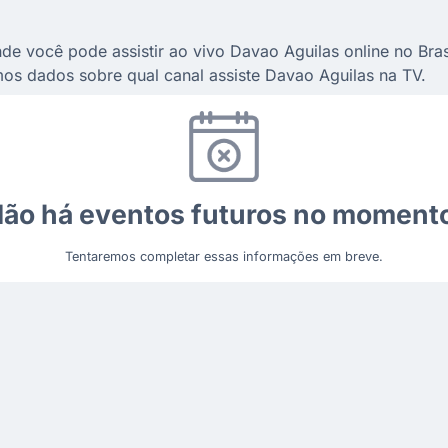
de você pode assistir ao vivo Davao Aguilas online no Bras
os dados sobre qual canal assiste Davao Aguilas na TV.
ão há eventos futuros no moment
Tentaremos completar essas informações em breve.