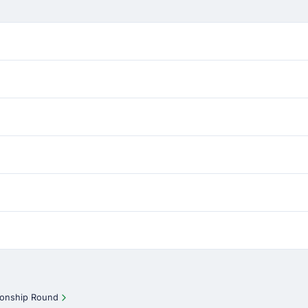
ionship Round