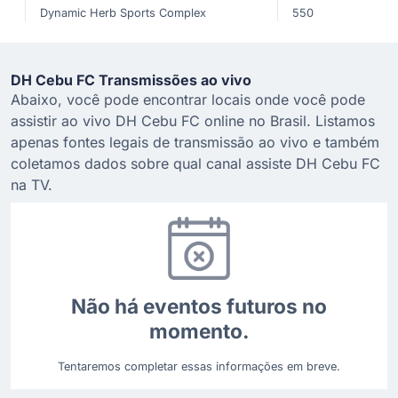
Dynamic Herb Sports Complex
550
DH Cebu FC Transmissões ao vivo
Abaixo, você pode encontrar locais onde você pode
assistir ao vivo DH Cebu FC online no Brasil. Listamos
apenas fontes legais de transmissão ao vivo e também
coletamos dados sobre qual canal assiste DH Cebu FC
na TV.
Não há eventos futuros no
momento.
Tentaremos completar essas informações em breve.