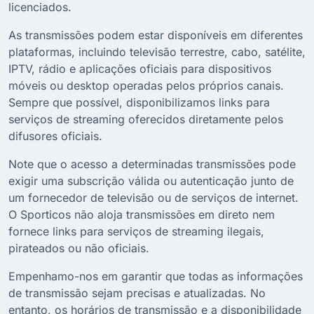
licenciados.
As transmissões podem estar disponíveis em diferentes
plataformas, incluindo televisão terrestre, cabo, satélite,
IPTV, rádio e aplicações oficiais para dispositivos
móveis ou desktop operadas pelos próprios canais.
Sempre que possível, disponibilizamos links para
serviços de streaming oferecidos diretamente pelos
difusores oficiais.
Note que o acesso a determinadas transmissões pode
exigir uma subscrição válida ou autenticação junto de
um fornecedor de televisão ou de serviços de internet.
O Sporticos não aloja transmissões em direto nem
fornece links para serviços de streaming ilegais,
pirateados ou não oficiais.
Empenhamo-nos em garantir que todas as informações
de transmissão sejam precisas e atualizadas. No
entanto, os horários de transmissão e a disponibilidade