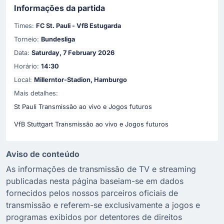
Informações da partida
Times:
FC St. Pauli - VfB Estugarda
Torneio:
Bundesliga
Data:
Saturday, 7 February 2026
Horário:
14:30
Local:
Millerntor-Stadion, Hamburgo
Mais detalhes:
St Pauli Transmissão ao vivo e Jogos futuros
VfB Stuttgart Transmissão ao vivo e Jogos futuros
Aviso de conteúdo
As informações de transmissão de TV e streaming
publicadas nesta página baseiam-se em dados
fornecidos pelos nossos parceiros oficiais de
transmissão e referem-se exclusivamente a jogos e
programas exibidos por detentores de direitos