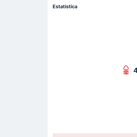
Estatística