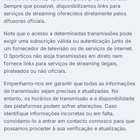
Sempre que possível, disponibilizamos links para
serviços de streaming oferecidos diretamente pelos
difusores oficiais.
Note que o acesso a determinadas transmissões pode
exigir uma subscrição válida ou autenticação junto de
um fornecedor de televisão ou de serviços de internet.
O Sporticos não aloja transmissões em direto nem
fornece links para serviços de streaming ilegais,
pirateados ou não oficiais.
Empenhamo-nos em garantir que todas as informações
de transmissão sejam precisas e atualizadas. No
entanto, os horários de transmissão e a disponibilidade
das plataformas podem sofrer alterações. Caso
identifique informações incorretas ou em falta,
convidamo-lo a entrar em contacto connosco para que
possamos proceder à sua verificação e atualização.