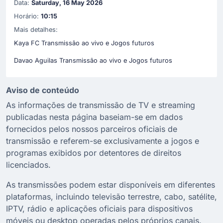
Data:
Saturday, 16 May 2026
Horário:
10:15
Mais detalhes:
Kaya FC Transmissão ao vivo e Jogos futuros
Davao Aguilas Transmissão ao vivo e Jogos futuros
Aviso de conteúdo
As informações de transmissão de TV e streaming
publicadas nesta página baseiam-se em dados
fornecidos pelos nossos parceiros oficiais de
transmissão e referem-se exclusivamente a jogos e
programas exibidos por detentores de direitos
licenciados.
As transmissões podem estar disponíveis em diferentes
plataformas, incluindo televisão terrestre, cabo, satélite,
IPTV, rádio e aplicações oficiais para dispositivos
móveis ou desktop operadas pelos próprios canais.