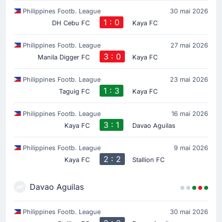
Philippines Footb. League
30 mai 2026
1 : 0
DH Cebu FC
Kaya FC
Philippines Footb. League
27 mai 2026
3 : 0
Manila Digger FC
Kaya FC
Philippines Footb. League
23 mai 2026
1 : 3
Taguig FC
Kaya FC
Philippines Footb. League
16 mai 2026
3 : 1
Kaya FC
Davao Aguilas
Philippines Footb. League
9 mai 2026
2 : 2
Kaya FC
Stallion FC
Davao Aguilas
Philippines Footb. League
30 mai 2026