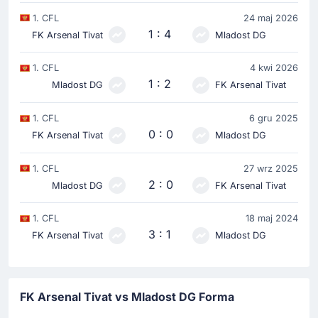
1. CFL
24 maj 2026
1 : 4
FK Arsenal Tivat
Mladost DG
1. CFL
4 kwi 2026
1 : 2
Mladost DG
FK Arsenal Tivat
1. CFL
6 gru 2025
0 : 0
FK Arsenal Tivat
Mladost DG
1. CFL
27 wrz 2025
2 : 0
Mladost DG
FK Arsenal Tivat
1. CFL
18 maj 2024
3 : 1
FK Arsenal Tivat
Mladost DG
FK Arsenal Tivat vs Mladost DG Forma