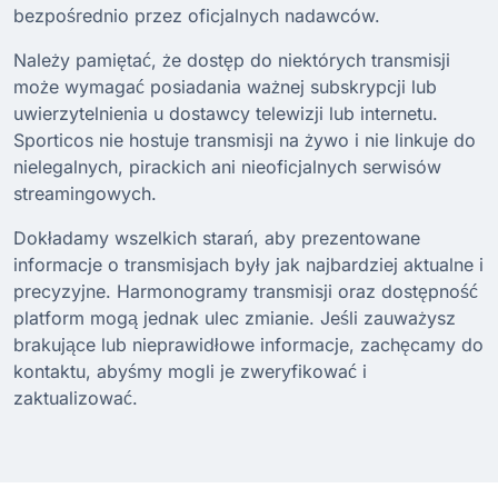
bezpośrednio przez oficjalnych nadawców.
Należy pamiętać, że dostęp do niektórych transmisji
może wymagać posiadania ważnej subskrypcji lub
uwierzytelnienia u dostawcy telewizji lub internetu.
Sporticos nie hostuje transmisji na żywo i nie linkuje do
nielegalnych, pirackich ani nieoficjalnych serwisów
streamingowych.
Dokładamy wszelkich starań, aby prezentowane
informacje o transmisjach były jak najbardziej aktualne i
precyzyjne. Harmonogramy transmisji oraz dostępność
platform mogą jednak ulec zmianie. Jeśli zauważysz
brakujące lub nieprawidłowe informacje, zachęcamy do
kontaktu, abyśmy mogli je zweryfikować i
zaktualizować.