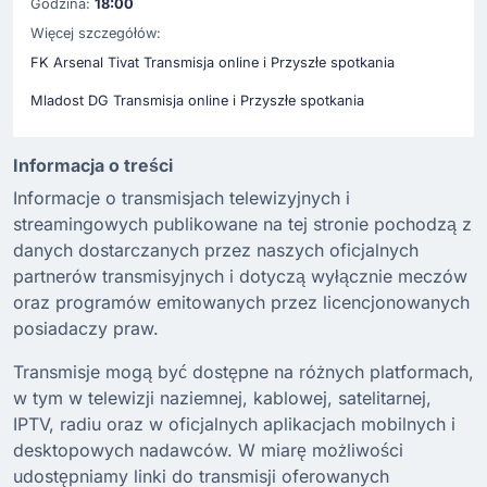
Godzina:
18:00
Więcej szczegółów:
FK Arsenal Tivat Transmisja online i Przyszłe spotkania
Mladost DG Transmisja online i Przyszłe spotkania
Informacja o treści
Informacje o transmisjach telewizyjnych i
streamingowych publikowane na tej stronie pochodzą z
danych dostarczanych przez naszych oficjalnych
partnerów transmisyjnych i dotyczą wyłącznie meczów
oraz programów emitowanych przez licencjonowanych
posiadaczy praw.
Transmisje mogą być dostępne na różnych platformach,
w tym w telewizji naziemnej, kablowej, satelitarnej,
IPTV, radiu oraz w oficjalnych aplikacjach mobilnych i
desktopowych nadawców. W miarę możliwości
udostępniamy linki do transmisji oferowanych