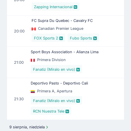
Zapping Internacional
FC Supra Du Quebec - Cavalry FC
Canadian Premier League
20:00
FOX Sports 2
Fubo Sports
Sport Boys Association - Alianza Lima
Primera Division
21:00
Fanatiz (Míralo en vivo)
Deportivo Pasto - Deportivo Cali
Primera A, Apertura
21:30
Fanatiz (Míralo en vivo)
RCN Nuestra Tele
9 sierpnia, niedziela