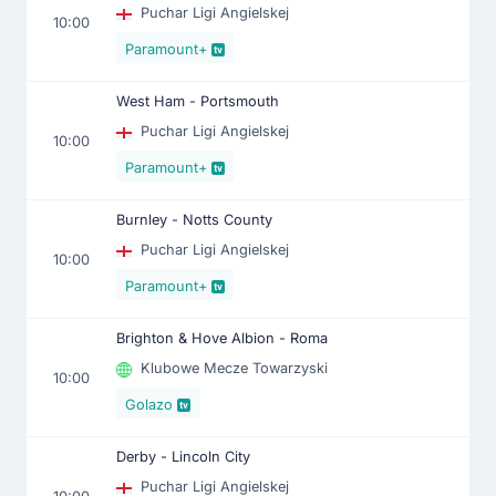
Puchar Ligi Angielskej
10:00
Paramount+
West Ham - Portsmouth
Puchar Ligi Angielskej
10:00
Paramount+
Burnley - Notts County
Puchar Ligi Angielskej
10:00
Paramount+
Brighton & Hove Albion - Roma
Klubowe Mecze Towarzyski
10:00
Golazo
Derby - Lincoln City
Puchar Ligi Angielskej