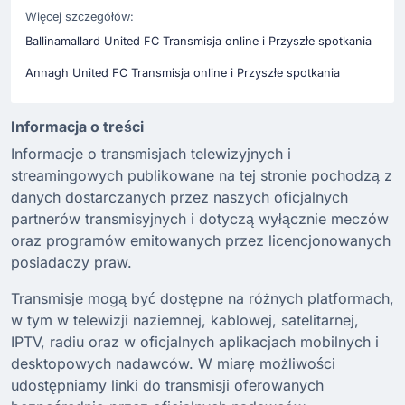
Więcej szczegółów:
Ballinamallard United FC Transmisja online i Przyszłe spotkania
Annagh United FC Transmisja online i Przyszłe spotkania
Informacja o treści
Informacje o transmisjach telewizyjnych i
streamingowych publikowane na tej stronie pochodzą z
danych dostarczanych przez naszych oficjalnych
partnerów transmisyjnych i dotyczą wyłącznie meczów
oraz programów emitowanych przez licencjonowanych
posiadaczy praw.
Transmisje mogą być dostępne na różnych platformach,
w tym w telewizji naziemnej, kablowej, satelitarnej,
IPTV, radiu oraz w oficjalnych aplikacjach mobilnych i
desktopowych nadawców. W miarę możliwości
udostępniamy linki do transmisji oferowanych