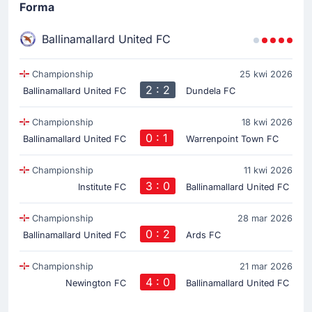
Forma
Ballinamallard United FC
Championship
25 kwi 2026
2 : 2
Ballinamallard United FC
Dundela FC
Championship
18 kwi 2026
0 : 1
Ballinamallard United FC
Warrenpoint Town FC
Championship
11 kwi 2026
3 : 0
Institute FC
Ballinamallard United FC
Championship
28 mar 2026
0 : 2
Ballinamallard United FC
Ards FC
Championship
21 mar 2026
4 : 0
Newington FC
Ballinamallard United FC