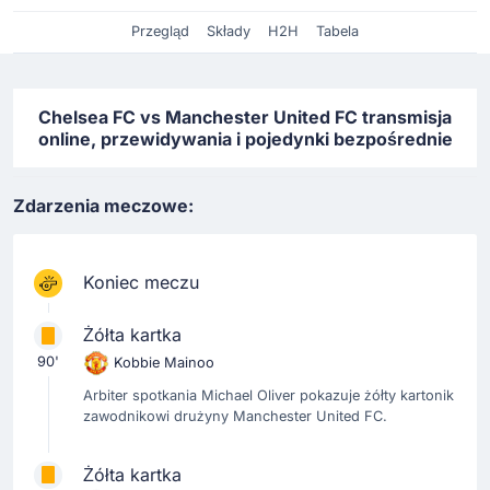
Przegląd
Składy
H2H
Tabela
Chelsea FC vs Manchester United FC transmisja
online, przewidywania i pojedynki bezpośrednie
Zdarzenia meczowe:
Koniec meczu
Żółta kartka
90'
Kobbie Mainoo
Arbiter spotkania Michael Oliver pokazuje żółty kartonik
zawodnikowi drużyny Manchester United FC.
Żółta kartka