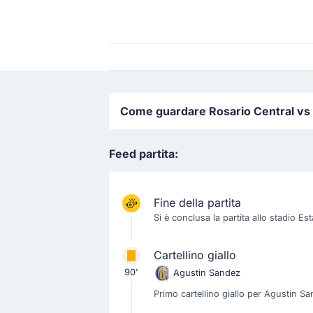
Come guardare Rosario Central vs U
Feed partita:
Fine della partita
Si è conclusa la partita allo stadio Es
Cartellino giallo
90'
Agustin Sandez
Primo cartellino giallo per Agustin S