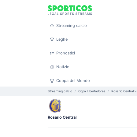
Streaming calcio
Leghe
Pronostici
Notizie
Coppa del Mondo
Streaming calcio
Copa Libertadores
Rosario Central 
Rosario Central