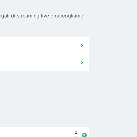
gali di streaming live e raccogliamo
2