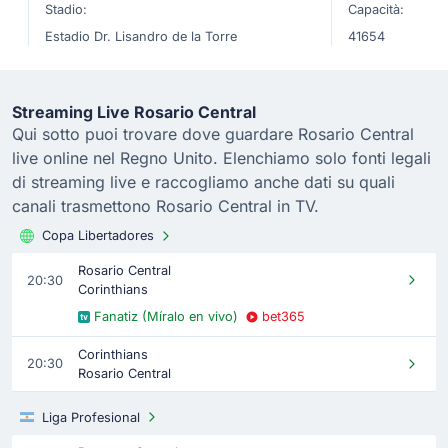
Stadio:
Capacità:
Estadio Dr. Lisandro de la Torre
41654
Streaming Live Rosario Central
Qui sotto puoi trovare dove guardare Rosario Central
live online nel Regno Unito. Elenchiamo solo fonti legali
di streaming live e raccogliamo anche dati su quali
canali trasmettono Rosario Central in TV.
Copa Libertadores
Rosario Central
20:30
Corinthians
Fanatiz (Míralo en vivo)
bet365
Corinthians
20:30
Rosario Central
Liga Profesional