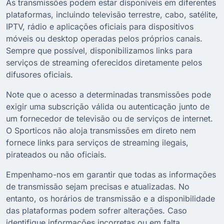
As transmissões podem estar disponíveis em diferentes
plataformas, incluindo televisão terrestre, cabo, satélite,
IPTV, rádio e aplicações oficiais para dispositivos
móveis ou desktop operadas pelos próprios canais.
Sempre que possível, disponibilizamos links para
serviços de streaming oferecidos diretamente pelos
difusores oficiais.
Note que o acesso a determinadas transmissões pode
exigir uma subscrição válida ou autenticação junto de
um fornecedor de televisão ou de serviços de internet.
O Sporticos não aloja transmissões em direto nem
fornece links para serviços de streaming ilegais,
pirateados ou não oficiais.
Empenhamo-nos em garantir que todas as informações
de transmissão sejam precisas e atualizadas. No
entanto, os horários de transmissão e a disponibilidade
das plataformas podem sofrer alterações. Caso
identifique informações incorretas ou em falta,