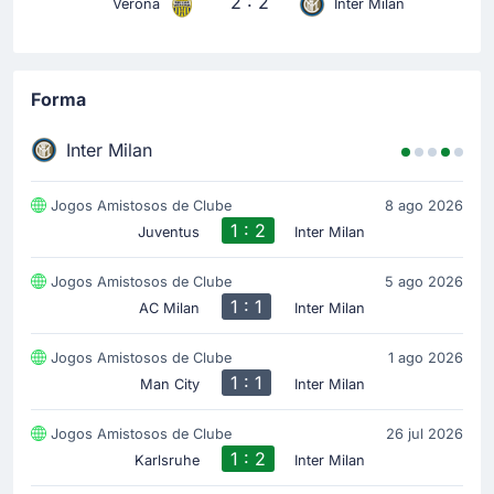
2 : 2
Verona
Inter Milan
Forma
Inter Milan
Jogos Amistosos de Clube
8 ago 2026
1 : 2
Juventus
Inter Milan
Jogos Amistosos de Clube
5 ago 2026
1 : 1
AC Milan
Inter Milan
Jogos Amistosos de Clube
1 ago 2026
1 : 1
Man City
Inter Milan
Jogos Amistosos de Clube
26 jul 2026
1 : 2
Karlsruhe
Inter Milan