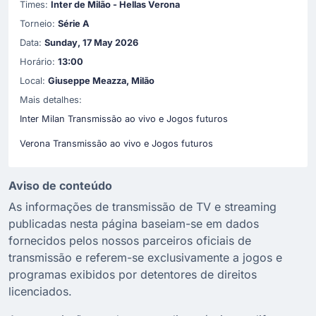
Times:
Inter de Milão - Hellas Verona
Torneio:
Série A
Data:
Sunday, 17 May 2026
Horário:
13:00
Local:
Giuseppe Meazza, Milão
Mais detalhes:
Inter Milan Transmissão ao vivo e Jogos futuros
Verona Transmissão ao vivo e Jogos futuros
Aviso de conteúdo
As informações de transmissão de TV e streaming
publicadas nesta página baseiam-se em dados
fornecidos pelos nossos parceiros oficiais de
transmissão e referem-se exclusivamente a jogos e
programas exibidos por detentores de direitos
licenciados.