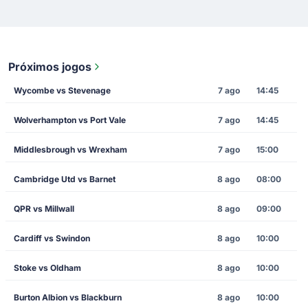
Próximos jogos
Wycombe vs Stevenage
7 ago
14:45
Wolverhampton vs Port Vale
7 ago
14:45
Middlesbrough vs Wrexham
7 ago
15:00
Cambridge Utd vs Barnet
8 ago
08:00
QPR vs Millwall
8 ago
09:00
Cardiff vs Swindon
8 ago
10:00
Stoke vs Oldham
8 ago
10:00
Burton Albion vs Blackburn
8 ago
10:00