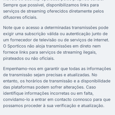
Sempre que possível, disponibilizamos links para
serviços de streaming oferecidos diretamente pelos
difusores oficiais.
Note que o acesso a determinadas transmissões pode
exigir uma subscrição válida ou autenticação junto de
um fornecedor de televisão ou de serviços de internet.
O Sporticos não aloja transmissões em direto nem
fornece links para serviços de streaming ilegais,
pirateados ou não oficiais.
Empenhamo-nos em garantir que todas as informações
de transmissão sejam precisas e atualizadas. No
entanto, os horários de transmissão e a disponibilidade
das plataformas podem sofrer alterações. Caso
identifique informações incorretas ou em falta,
convidamo-lo a entrar em contacto connosco para que
possamos proceder à sua verificação e atualização.