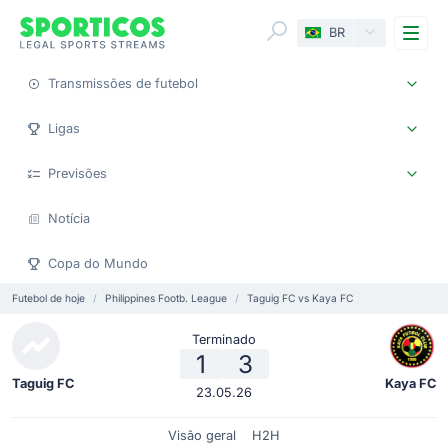
Me
BR
Transmissões de futebol
Ligas
Previsões
Notícia
Copa do Mundo
Futebol de hoje
Philippines Footb. League
Taguig FC vs Kaya FC
Terminado
1
3
Taguig FC
Kaya FC
23.05.26
Visão geral
H2H