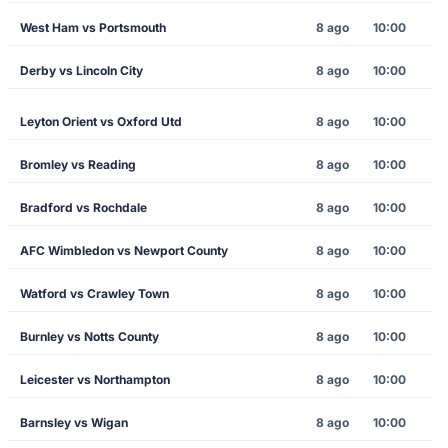
West Ham vs Portsmouth
8 ago
10:00
Derby vs Lincoln City
8 ago
10:00
Leyton Orient vs Oxford Utd
8 ago
10:00
Bromley vs Reading
8 ago
10:00
Bradford vs Rochdale
8 ago
10:00
AFC Wimbledon vs Newport County
8 ago
10:00
Watford vs Crawley Town
8 ago
10:00
Burnley vs Notts County
8 ago
10:00
Leicester vs Northampton
8 ago
10:00
Barnsley vs Wigan
8 ago
10:00