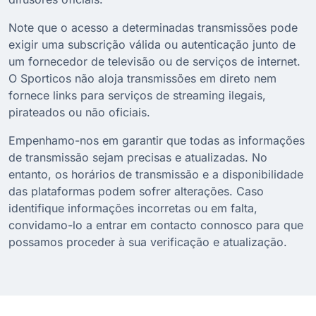
Note que o acesso a determinadas transmissões pode
exigir uma subscrição válida ou autenticação junto de
um fornecedor de televisão ou de serviços de internet.
O Sporticos não aloja transmissões em direto nem
fornece links para serviços de streaming ilegais,
pirateados ou não oficiais.
Empenhamo-nos em garantir que todas as informações
de transmissão sejam precisas e atualizadas. No
entanto, os horários de transmissão e a disponibilidade
das plataformas podem sofrer alterações. Caso
identifique informações incorretas ou em falta,
convidamo-lo a entrar em contacto connosco para que
possamos proceder à sua verificação e atualização.