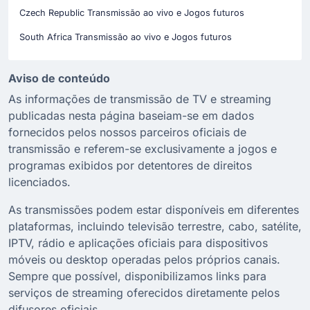
Czech Republic Transmissão ao vivo e Jogos futuros
South Africa Transmissão ao vivo e Jogos futuros
Aviso de conteúdo
As informações de transmissão de TV e streaming
publicadas nesta página baseiam-se em dados
fornecidos pelos nossos parceiros oficiais de
transmissão e referem-se exclusivamente a jogos e
programas exibidos por detentores de direitos
licenciados.
As transmissões podem estar disponíveis em diferentes
plataformas, incluindo televisão terrestre, cabo, satélite,
IPTV, rádio e aplicações oficiais para dispositivos
móveis ou desktop operadas pelos próprios canais.
Sempre que possível, disponibilizamos links para
serviços de streaming oferecidos diretamente pelos
difusores oficiais.