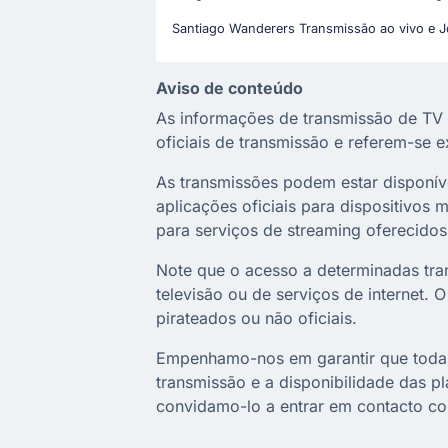
Santiago Wanderers Transmissão ao vivo e J
Aviso de conteúdo
As informações de transmissão de TV 
oficiais de transmissão e referem-se 
As transmissões podem estar disponíveis
aplicações oficiais para dispositivos
para serviços de streaming oferecidos 
Note que o acesso a determinadas tra
televisão ou de serviços de internet. 
pirateados ou não oficiais.
Empenhamo-nos em garantir que todas 
transmissão e a disponibilidade das p
convidamo-lo a entrar em contacto co