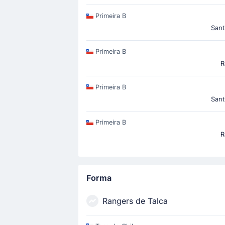
Primeira B
Sant
Primeira B
R
Primeira B
Sant
Primeira B
R
Forma
Rangers de Talca