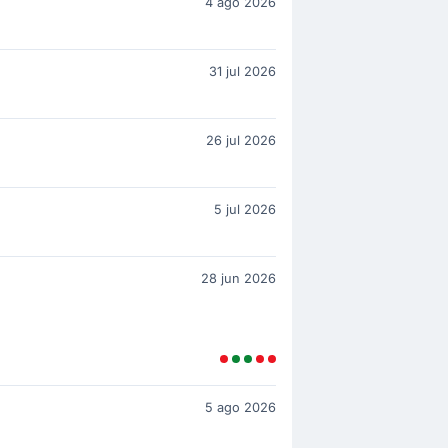
4 ago 2026
31 jul 2026
26 jul 2026
5 jul 2026
28 jun 2026
5 ago 2026