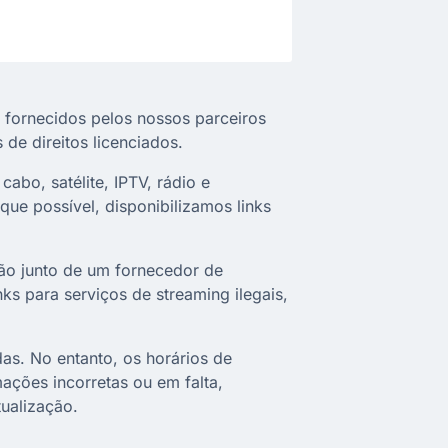
 fornecidos pelos nossos parceiros
de direitos licenciados.
cabo, satélite, IPTV, rádio e
que possível, disponibilizamos links
ção junto de um fornecedor de
nks para serviços de streaming ilegais,
as. No entanto, os horários de
ações incorretas ou em falta,
ualização.