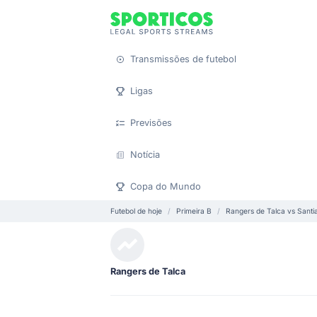
Transmissões de futebol
Ligas
Previsões
Notícia
Copa do Mundo
Futebol de hoje
Primeira B
Rangers de Talca vs Sant
Rangers de Talca