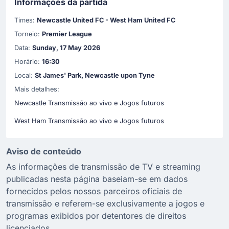
Informações da partida
Times:
Newcastle United FC - West Ham United FC
Torneio:
Premier League
Data:
Sunday, 17 May 2026
Horário:
16:30
Local:
St James' Park, Newcastle upon Tyne
Mais detalhes:
Newcastle Transmissão ao vivo e Jogos futuros
West Ham Transmissão ao vivo e Jogos futuros
Aviso de conteúdo
As informações de transmissão de TV e streaming
publicadas nesta página baseiam-se em dados
fornecidos pelos nossos parceiros oficiais de
transmissão e referem-se exclusivamente a jogos e
programas exibidos por detentores de direitos
licenciados.