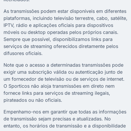
As transmissões podem estar disponíveis em diferentes
plataformas, incluindo televisão terrestre, cabo, satélite,
IPTV, rádio e aplicações oficiais para dispositivos
móveis ou desktop operadas pelos próprios canais.
Sempre que possível, disponibilizamos links para
serviços de streaming oferecidos diretamente pelos
difusores oficiais.
Note que o acesso a determinadas transmissões pode
exigir uma subscrição válida ou autenticação junto de
um fornecedor de televisão ou de serviços de internet.
O Sporticos não aloja transmissões em direto nem
fornece links para serviços de streaming ilegais,
pirateados ou não oficiais.
Empenhamo-nos em garantir que todas as informações
de transmissão sejam precisas e atualizadas. No
entanto, os horários de transmissão e a disponibilidade