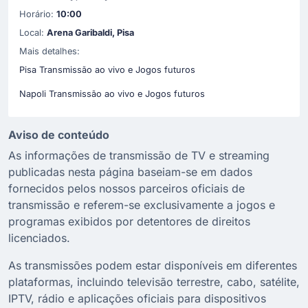
Horário:
10:00
Local:
Arena Garibaldi, Pisa
Mais detalhes:
Pisa Transmissão ao vivo e Jogos futuros
Napoli Transmissão ao vivo e Jogos futuros
Aviso de conteúdo
As informações de transmissão de TV e streaming
publicadas nesta página baseiam-se em dados
fornecidos pelos nossos parceiros oficiais de
transmissão e referem-se exclusivamente a jogos e
programas exibidos por detentores de direitos
licenciados.
As transmissões podem estar disponíveis em diferentes
plataformas, incluindo televisão terrestre, cabo, satélite,
IPTV, rádio e aplicações oficiais para dispositivos