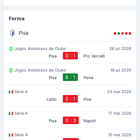
Forma
Pisa
Jogos Amistosos de Clube
26 jul 2026
0 : 1
Pisa
Pro Vercelli
Jogos Amistosos de Clube
19 jul 2026
6 : 1
Pisa
Pavia
Série A
23 mai 2026
2 : 1
Lazio
Pisa
Série A
17 mai 2026
0 : 3
Pisa
Napoli
Série A
10 mai 2026