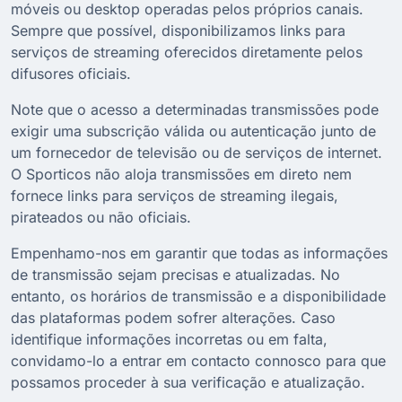
móveis ou desktop operadas pelos próprios canais.
Sempre que possível, disponibilizamos links para
serviços de streaming oferecidos diretamente pelos
difusores oficiais.
Note que o acesso a determinadas transmissões pode
exigir uma subscrição válida ou autenticação junto de
um fornecedor de televisão ou de serviços de internet.
O Sporticos não aloja transmissões em direto nem
fornece links para serviços de streaming ilegais,
pirateados ou não oficiais.
Empenhamo-nos em garantir que todas as informações
de transmissão sejam precisas e atualizadas. No
entanto, os horários de transmissão e a disponibilidade
das plataformas podem sofrer alterações. Caso
identifique informações incorretas ou em falta,
convidamo-lo a entrar em contacto connosco para que
possamos proceder à sua verificação e atualização.