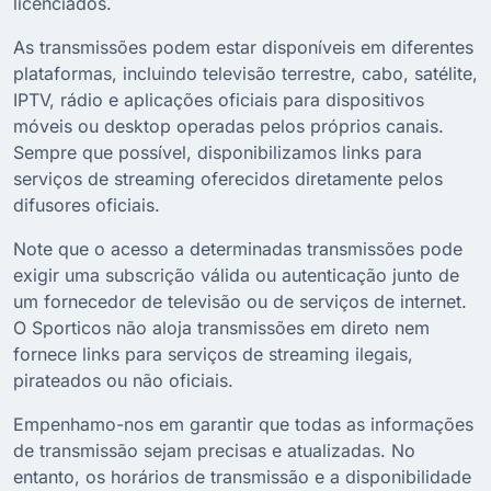
licenciados.
As transmissões podem estar disponíveis em diferentes
plataformas, incluindo televisão terrestre, cabo, satélite,
IPTV, rádio e aplicações oficiais para dispositivos
móveis ou desktop operadas pelos próprios canais.
Sempre que possível, disponibilizamos links para
serviços de streaming oferecidos diretamente pelos
difusores oficiais.
Note que o acesso a determinadas transmissões pode
exigir uma subscrição válida ou autenticação junto de
um fornecedor de televisão ou de serviços de internet.
O Sporticos não aloja transmissões em direto nem
fornece links para serviços de streaming ilegais,
pirateados ou não oficiais.
Empenhamo-nos em garantir que todas as informações
de transmissão sejam precisas e atualizadas. No
entanto, os horários de transmissão e a disponibilidade