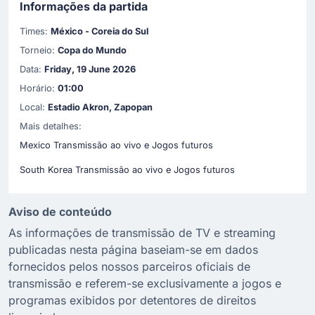
Informações da partida
Times:
México - Coreia do Sul
Torneio:
Copa do Mundo
Data:
Friday, 19 June 2026
Horário:
01:00
Local:
Estadio Akron, Zapopan
Mais detalhes:
Mexico Transmissão ao vivo e Jogos futuros
South Korea Transmissão ao vivo e Jogos futuros
Aviso de conteúdo
As informações de transmissão de TV e streaming
publicadas nesta página baseiam-se em dados
fornecidos pelos nossos parceiros oficiais de
transmissão e referem-se exclusivamente a jogos e
programas exibidos por detentores de direitos