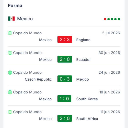
Forma
Mexico
Copa do Mundo
5 jul 2026
2 : 3
Mexico
England
Copa do Mundo
30 jun 2026
2 : 0
Mexico
Ecuador
Copa do Mundo
24 jun 2026
0 : 3
Czech Republic
Mexico
Copa do Mundo
18 jun 2026
1 : 0
Mexico
South Korea
Copa do Mundo
11 jun 2026
2 : 0
Mexico
South Africa