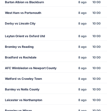
Burton Albion vs Blackburn
8 ago
10:00
West Ham vs Portsmouth
8 ago
10:00
Derby vs Lincoln City
8 ago
10:00
Leyton Orient vs Oxford Utd
8 ago
10:00
Bromley vs Reading
8 ago
10:00
Bradford vs Rochdale
8 ago
10:00
AFC Wimbledon vs Newport County
8 ago
10:00
Watford vs Crawley Town
8 ago
10:00
Burnley vs Notts County
8 ago
10:00
Leicester vs Northampton
8 ago
10:00
Barnsley vs Wigan
8 ago
10:00