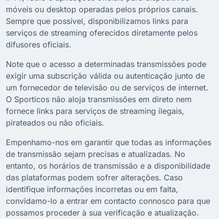
móveis ou desktop operadas pelos próprios canais.
Sempre que possível, disponibilizamos links para
serviços de streaming oferecidos diretamente pelos
difusores oficiais.
Note que o acesso a determinadas transmissões pode
exigir uma subscrição válida ou autenticação junto de
um fornecedor de televisão ou de serviços de internet.
O Sporticos não aloja transmissões em direto nem
fornece links para serviços de streaming ilegais,
pirateados ou não oficiais.
Empenhamo-nos em garantir que todas as informações
de transmissão sejam precisas e atualizadas. No
entanto, os horários de transmissão e a disponibilidade
das plataformas podem sofrer alterações. Caso
identifique informações incorretas ou em falta,
convidamo-lo a entrar em contacto connosco para que
possamos proceder à sua verificação e atualização.