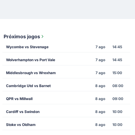
Próximos jogos
Wycombe vs Stevenage
7 ago
14:45
Wolverhampton vs Port Vale
7 ago
14:45
Middlesbrough vs Wrexham
7 ago
15:00
Cambridge Utd vs Barnet
8 ago
08:00
QPR vs Millwall
8 ago
09:00
Cardiff vs Swindon
8 ago
10:00
Stoke vs Oldham
8 ago
10:00