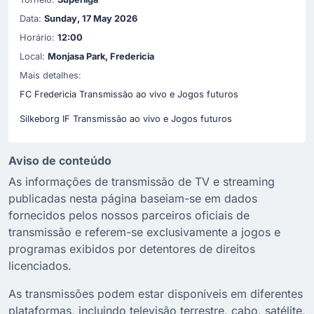
Data:
Sunday, 17 May 2026
Horário:
12:00
Local:
Monjasa Park, Fredericia
Mais detalhes:
FC Fredericia Transmissão ao vivo e Jogos futuros
Silkeborg IF Transmissão ao vivo e Jogos futuros
Aviso de conteúdo
As informações de transmissão de TV e streaming
publicadas nesta página baseiam-se em dados
fornecidos pelos nossos parceiros oficiais de
transmissão e referem-se exclusivamente a jogos e
programas exibidos por detentores de direitos
licenciados.
As transmissões podem estar disponíveis em diferentes
plataformas, incluindo televisão terrestre, cabo, satélite,