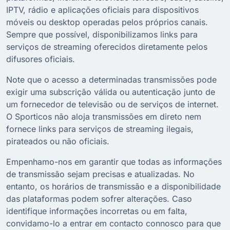
IPTV, rádio e aplicações oficiais para dispositivos
móveis ou desktop operadas pelos próprios canais.
Sempre que possível, disponibilizamos links para
serviços de streaming oferecidos diretamente pelos
difusores oficiais.
Note que o acesso a determinadas transmissões pode
exigir uma subscrição válida ou autenticação junto de
um fornecedor de televisão ou de serviços de internet.
O Sporticos não aloja transmissões em direto nem
fornece links para serviços de streaming ilegais,
pirateados ou não oficiais.
Empenhamo-nos em garantir que todas as informações
de transmissão sejam precisas e atualizadas. No
entanto, os horários de transmissão e a disponibilidade
das plataformas podem sofrer alterações. Caso
identifique informações incorretas ou em falta,
convidamo-lo a entrar em contacto connosco para que