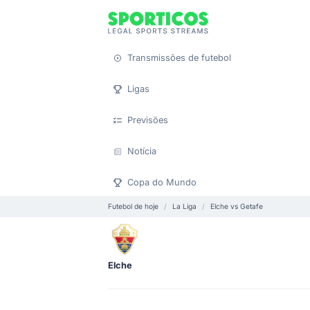
Transmissões de futebol
Ligas
Previsões
Notícia
Copa do Mundo
Futebol de hoje
La Liga
Elche vs Getafe
Elche