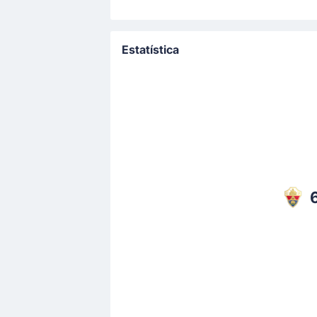
Estatística