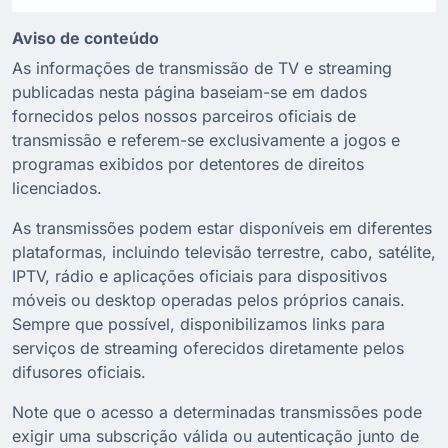
Aviso de conteúdo
As informações de transmissão de TV e streaming
publicadas nesta página baseiam-se em dados
fornecidos pelos nossos parceiros oficiais de
transmissão e referem-se exclusivamente a jogos e
programas exibidos por detentores de direitos
licenciados.
As transmissões podem estar disponíveis em diferentes
plataformas, incluindo televisão terrestre, cabo, satélite,
IPTV, rádio e aplicações oficiais para dispositivos
móveis ou desktop operadas pelos próprios canais.
Sempre que possível, disponibilizamos links para
serviços de streaming oferecidos diretamente pelos
difusores oficiais.
Note que o acesso a determinadas transmissões pode
exigir uma subscrição válida ou autenticação junto de