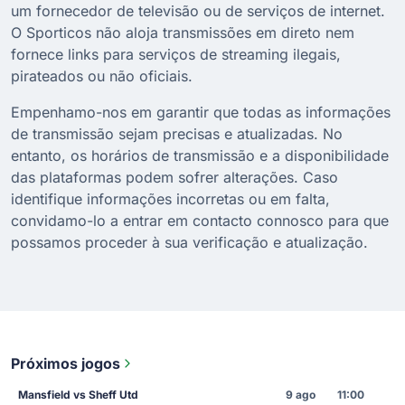
um fornecedor de televisão ou de serviços de internet.
O Sporticos não aloja transmissões em direto nem
fornece links para serviços de streaming ilegais,
pirateados ou não oficiais.
Empenhamo-nos em garantir que todas as informações
de transmissão sejam precisas e atualizadas. No
entanto, os horários de transmissão e a disponibilidade
das plataformas podem sofrer alterações. Caso
identifique informações incorretas ou em falta,
convidamo-lo a entrar em contacto connosco para que
possamos proceder à sua verificação e atualização.
Próximos jogos
Mansfield vs Sheff Utd
9 ago
11:00