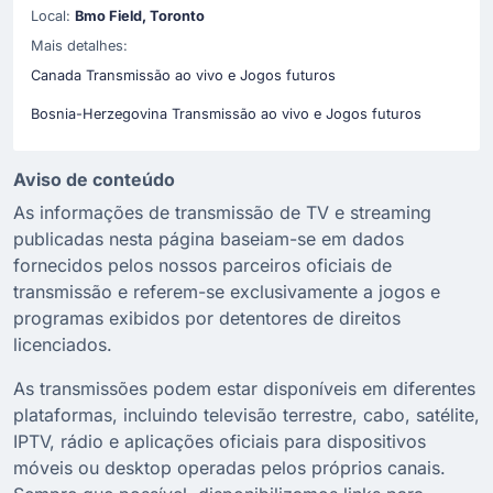
Local:
Bmo Field, Toronto
Mais detalhes:
Canada Transmissão ao vivo e Jogos futuros
Bosnia-Herzegovina Transmissão ao vivo e Jogos futuros
Aviso de conteúdo
As informações de transmissão de TV e streaming
publicadas nesta página baseiam-se em dados
fornecidos pelos nossos parceiros oficiais de
transmissão e referem-se exclusivamente a jogos e
programas exibidos por detentores de direitos
licenciados.
As transmissões podem estar disponíveis em diferentes
plataformas, incluindo televisão terrestre, cabo, satélite,
IPTV, rádio e aplicações oficiais para dispositivos
móveis ou desktop operadas pelos próprios canais.