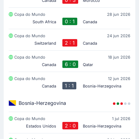
Canada
Morocco
Copa do Mundo
28 jun 2026
0 : 1
South Africa
Canada
Copa do Mundo
24 jun 2026
2 : 1
Switzerland
Canada
Copa do Mundo
18 jun 2026
6 : 0
Canada
Qatar
Copa do Mundo
12 jun 2026
1 : 1
Canada
Bosnia-Herzegovina
Bosnia-Herzegovina
Copa do Mundo
1 jul 2026
2 : 0
Estados Unidos
Bosnia-Herzegovina