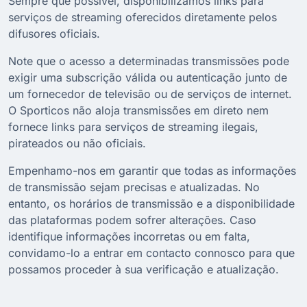
Sempre que possível, disponibilizamos links para
serviços de streaming oferecidos diretamente pelos
difusores oficiais.
Note que o acesso a determinadas transmissões pode
exigir uma subscrição válida ou autenticação junto de
um fornecedor de televisão ou de serviços de internet.
O Sporticos não aloja transmissões em direto nem
fornece links para serviços de streaming ilegais,
pirateados ou não oficiais.
Empenhamo-nos em garantir que todas as informações
de transmissão sejam precisas e atualizadas. No
entanto, os horários de transmissão e a disponibilidade
das plataformas podem sofrer alterações. Caso
identifique informações incorretas ou em falta,
convidamo-lo a entrar em contacto connosco para que
possamos proceder à sua verificação e atualização.