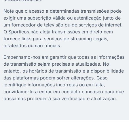
Note que o acesso a determinadas transmissões pode
exigir uma subscrição válida ou autenticação junto de
um fornecedor de televisão ou de serviços de internet.
O Sporticos não aloja transmissões em direto nem
fornece links para serviços de streaming ilegais,
pirateados ou não oficiais.
Empenhamo-nos em garantir que todas as informações
de transmissão sejam precisas e atualizadas. No
entanto, os horários de transmissão e a disponibilidade
das plataformas podem sofrer alterações. Caso
identifique informações incorretas ou em falta,
convidamo-lo a entrar em contacto connosco para que
possamos proceder à sua verificação e atualização.