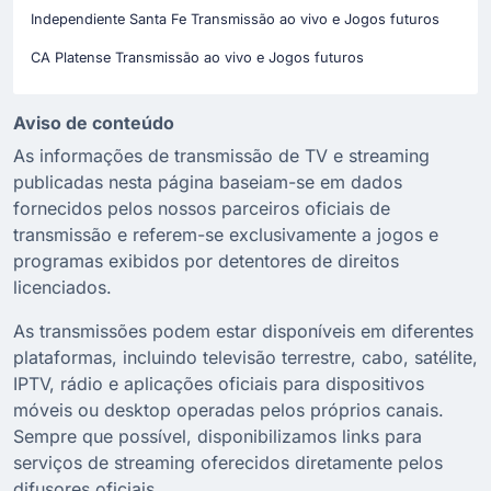
Independiente Santa Fe Transmissão ao vivo e Jogos futuros
CA Platense Transmissão ao vivo e Jogos futuros
Aviso de conteúdo
As informações de transmissão de TV e streaming
publicadas nesta página baseiam-se em dados
fornecidos pelos nossos parceiros oficiais de
transmissão e referem-se exclusivamente a jogos e
programas exibidos por detentores de direitos
licenciados.
As transmissões podem estar disponíveis em diferentes
plataformas, incluindo televisão terrestre, cabo, satélite,
IPTV, rádio e aplicações oficiais para dispositivos
móveis ou desktop operadas pelos próprios canais.
Sempre que possível, disponibilizamos links para
serviços de streaming oferecidos diretamente pelos
difusores oficiais.