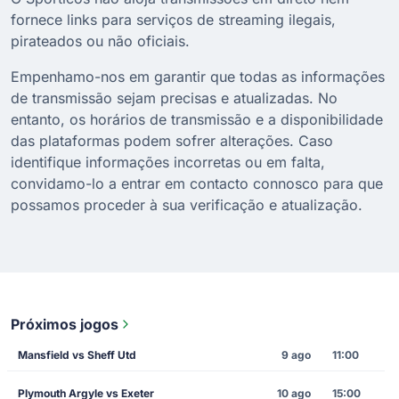
fornece links para serviços de streaming ilegais,
pirateados ou não oficiais.
Empenhamo-nos em garantir que todas as informações
de transmissão sejam precisas e atualizadas. No
entanto, os horários de transmissão e a disponibilidade
das plataformas podem sofrer alterações. Caso
identifique informações incorretas ou em falta,
convidamo-lo a entrar em contacto connosco para que
possamos proceder à sua verificação e atualização.
Próximos jogos
Mansfield vs Sheff Utd
9 ago
11:00
Plymouth Argyle vs Exeter
10 ago
15:00