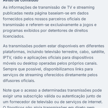
As informações de transmissão de TV e streaming
publicadas nesta página baseiam-se em dados
fornecidos pelos nossos parceiros oficiais de
transmissão e referem-se exclusivamente a jogos e
programas exibidos por detentores de direitos
licenciados.
As transmissões podem estar disponíveis em diferentes
plataformas, incluindo televisão terrestre, cabo, satélite,
IPTV, rádio e aplicações oficiais para dispositivos
móveis ou desktop operadas pelos próprios canais.
Sempre que possível, disponibilizamos links para
serviços de streaming oferecidos diretamente pelos
difusores oficiais.
Note que o acesso a determinadas transmissões pode
exigir uma subscrição válida ou autenticação junto de
um fornecedor de televisão ou de serviços de internet.
O Sporticos não aloja transmissões em direto nem