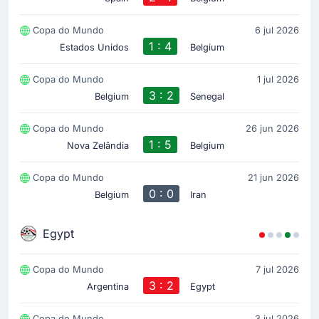
Copa do Mundo
6 jul 2026
1 : 4
Estados Unidos
Belgium
Copa do Mundo
1 jul 2026
3 : 2
Belgium
Senegal
Copa do Mundo
26 jun 2026
1 : 5
Nova Zelândia
Belgium
Copa do Mundo
21 jun 2026
0 : 0
Belgium
Iran
Egypt
Copa do Mundo
7 jul 2026
3 : 2
Argentina
Egypt
Copa do Mundo
3 jul 2026