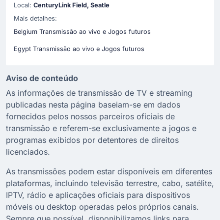
Local:
CenturyLink Field, Seatle
Mais detalhes:
Belgium Transmissão ao vivo e Jogos futuros
Egypt Transmissão ao vivo e Jogos futuros
Aviso de conteúdo
As informações de transmissão de TV e streaming
publicadas nesta página baseiam-se em dados
fornecidos pelos nossos parceiros oficiais de
transmissão e referem-se exclusivamente a jogos e
programas exibidos por detentores de direitos
licenciados.
As transmissões podem estar disponíveis em diferentes
plataformas, incluindo televisão terrestre, cabo, satélite,
IPTV, rádio e aplicações oficiais para dispositivos
móveis ou desktop operadas pelos próprios canais.
Sempre que possível, disponibilizamos links para