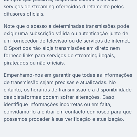
serviços de streaming oferecidos diretamente pelos
difusores oficiais.
Note que o acesso a determinadas transmissões pode
exigir uma subscrição válida ou autenticação junto de
um fornecedor de televisão ou de serviços de internet.
O Sporticos não aloja transmissões em direto nem
fornece links para serviços de streaming ilegais,
pirateados ou não oficiais.
Empenhamo-nos em garantir que todas as informações
de transmissão sejam precisas e atualizadas. No
entanto, os horários de transmissão e a disponibilidade
das plataformas podem sofrer alterações. Caso
identifique informações incorretas ou em falta,
convidamo-lo a entrar em contacto connosco para que
possamos proceder à sua verificação e atualização.