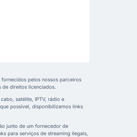
 fornecidos pelos nossos parceiros
de direitos licenciados.
cabo, satélite, IPTV, rádio e
que possível, disponibilizamos links
ção junto de um fornecedor de
nks para serviços de streaming ilegais,