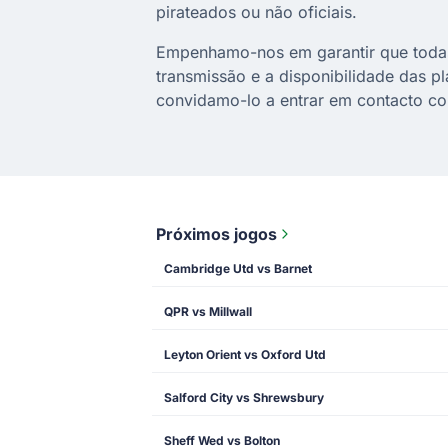
pirateados ou não oficiais.
Empenhamo-nos em garantir que todas 
transmissão e a disponibilidade das p
convidamo-lo a entrar em contacto co
Próximos jogos
Cambridge Utd vs Barnet
QPR vs Millwall
Leyton Orient vs Oxford Utd
Salford City vs Shrewsbury
Sheff Wed vs Bolton