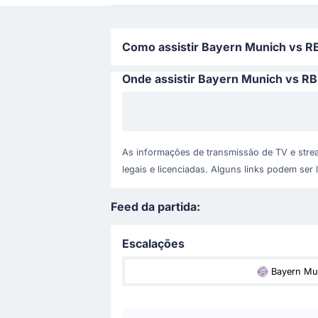
Como assistir Bayern Munich vs RB 
Onde assistir Bayern Munich vs RB 
As informações de transmissão de TV e stre
legais e licenciadas. Alguns links podem ser l
Feed da partida:
Escalações
Bayern Mu