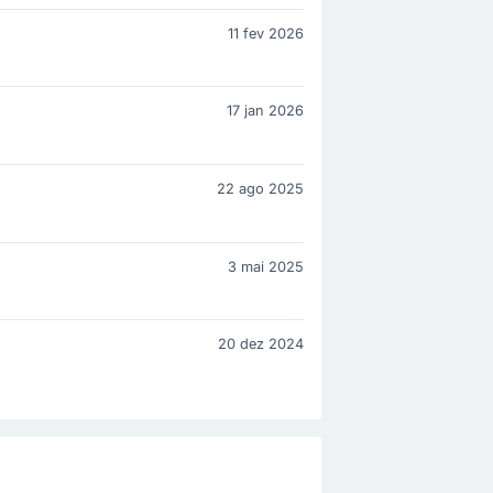
11 fev 2026
17 jan 2026
22 ago 2025
3 mai 2025
20 dez 2024