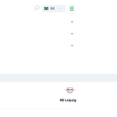
Menu
BR
RB Leipzig