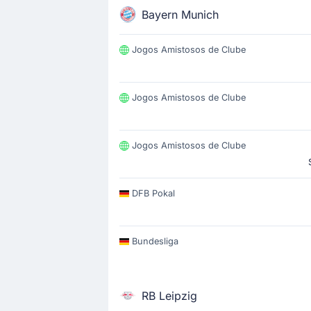
Bayern Munich
Jogos Amistosos de Clube
Jogos Amistosos de Clube
Jogos Amistosos de Clube
DFB Pokal
Bundesliga
RB Leipzig