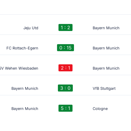
1 : 2
Jeju Utd
Bayern Munich
0 : 15
FC Rottach-Egern
Bayern Munich
2 : 1
SV Wehen Wiesbaden
Bayern Munich
3 : 0
Bayern Munich
VfB Stuttgart
5 : 1
Bayern Munich
Cologne