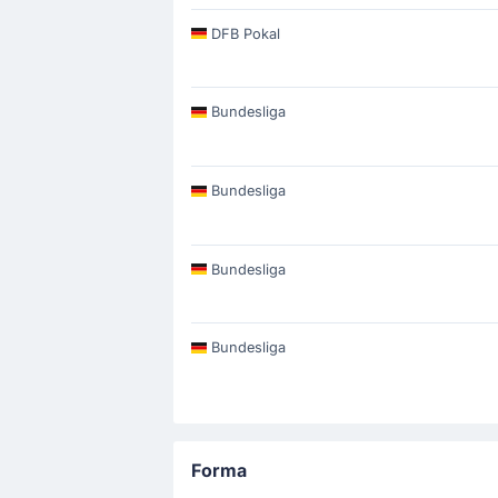
DFB Pokal
Bundesliga
Bundesliga
Bundesliga
Bundesliga
Forma