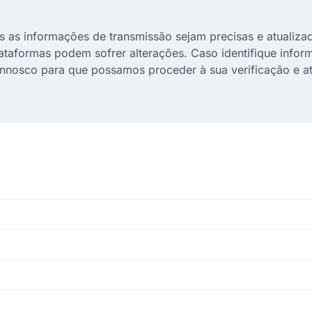
as informações de transmissão sejam precisas e atualizad
lataformas podem sofrer alterações. Caso identifique inform
nnosco para que possamos proceder à sua verificação e at