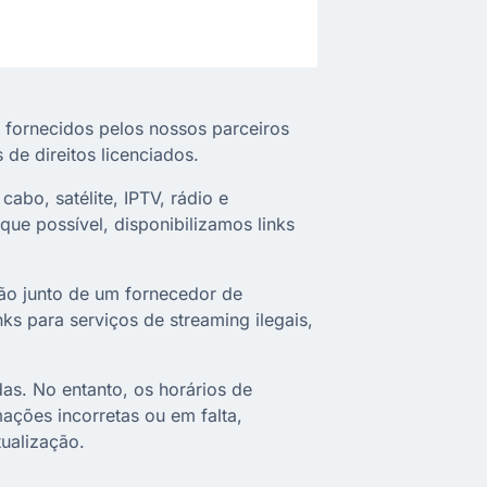
 fornecidos pelos nossos parceiros
de direitos licenciados.
cabo, satélite, IPTV, rádio e
que possível, disponibilizamos links
ção junto de um fornecedor de
nks para serviços de streaming ilegais,
as. No entanto, os horários de
ações incorretas ou em falta,
ualização.