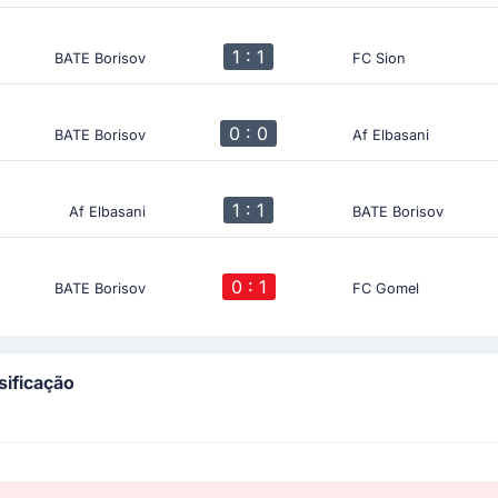
1 : 1
BATE Borisov
FC Sion
0 : 0
BATE Borisov
Af Elbasani
1 : 1
Af Elbasani
BATE Borisov
0 : 1
BATE Borisov
FC Gomel
sificação