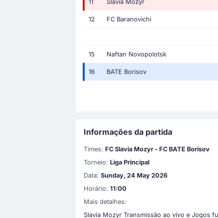
11
Slavia Mozyr
12
FC Baranovichi
15
Naftan Novopolotsk
16
BATE Borisov
Informações da partida
Times:
FC Slavia Mozyr - FC BATE Borisov
Torneio:
Liga Principal
Data:
Sunday, 24 May 2026
Horário:
11:00
Mais detalhes:
Slavia Mozyr Transmissão ao vivo e Jogos f