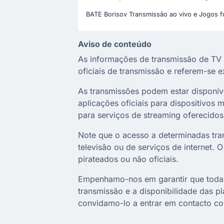
BATE Borisov Transmissão ao vivo e Jogos f
Aviso de conteúdo
As informações de transmissão de TV 
oficiais de transmissão e referem-se 
As transmissões podem estar disponíveis
aplicações oficiais para dispositivos
para serviços de streaming oferecidos 
Note que o acesso a determinadas tra
televisão ou de serviços de internet. 
pirateados ou não oficiais.
Empenhamo-nos em garantir que todas 
transmissão e a disponibilidade das p
convidamo-lo a entrar em contacto co