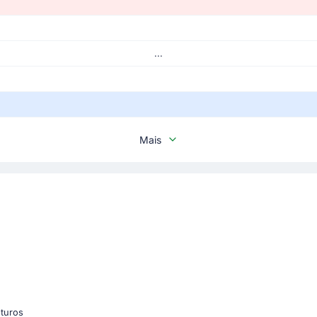
...
Mais
uturos