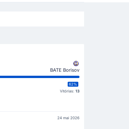
BATE Borisov
62%
Vitórias:
13
24 mai 2026