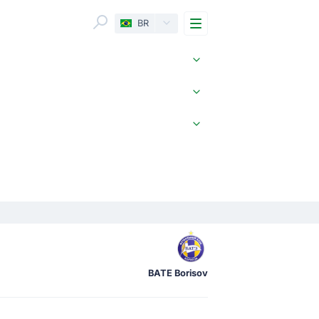
Menu
BR
BATE Borisov