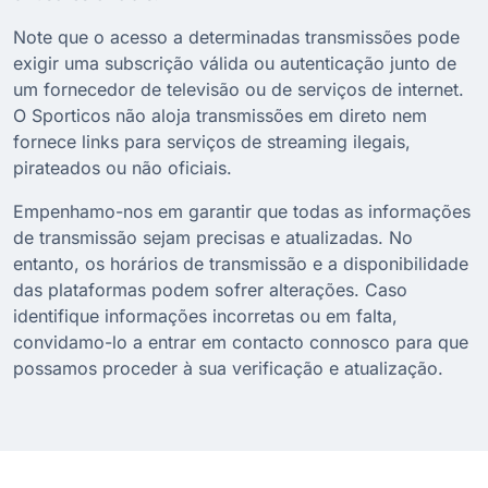
Note que o acesso a determinadas transmissões pode
exigir uma subscrição válida ou autenticação junto de
um fornecedor de televisão ou de serviços de internet.
O Sporticos não aloja transmissões em direto nem
fornece links para serviços de streaming ilegais,
pirateados ou não oficiais.
Empenhamo-nos em garantir que todas as informações
de transmissão sejam precisas e atualizadas. No
entanto, os horários de transmissão e a disponibilidade
das plataformas podem sofrer alterações. Caso
identifique informações incorretas ou em falta,
convidamo-lo a entrar em contacto connosco para que
possamos proceder à sua verificação e atualização.