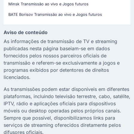
Minsk Transmissão ao vivo e Jogos futuros
BATE Borisov Transmissão ao vivo e Jogos futuros
Aviso de conteúdo
As informações de transmissão de TV e streaming
publicadas nesta página baseiam-se em dados
fornecidos pelos nossos parceiros oficiais de
transmissão e referem-se exclusivamente a jogos e
programas exibidos por detentores de direitos
licenciados.
As transmissões podem estar disponíveis em diferentes
plataformas, incluindo televisão terrestre, cabo, satélite,
IPTV, rádio e aplicações oficiais para dispositivos
móveis ou desktop operadas pelos próprios canais.
Sempre que possível, disponibilizamos links para
serviços de streaming oferecidos diretamente pelos
difusores oficiais.