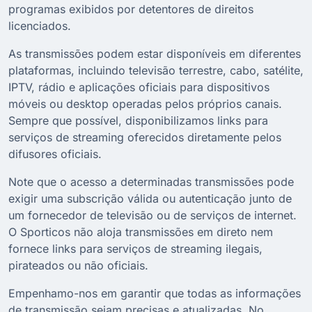
programas exibidos por detentores de direitos
licenciados.
As transmissões podem estar disponíveis em diferentes
plataformas, incluindo televisão terrestre, cabo, satélite,
IPTV, rádio e aplicações oficiais para dispositivos
móveis ou desktop operadas pelos próprios canais.
Sempre que possível, disponibilizamos links para
serviços de streaming oferecidos diretamente pelos
difusores oficiais.
Note que o acesso a determinadas transmissões pode
exigir uma subscrição válida ou autenticação junto de
um fornecedor de televisão ou de serviços de internet.
O Sporticos não aloja transmissões em direto nem
fornece links para serviços de streaming ilegais,
pirateados ou não oficiais.
Empenhamo-nos em garantir que todas as informações
de transmissão sejam precisas e atualizadas. No