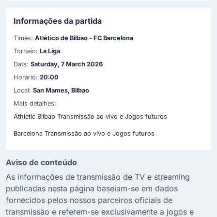
Informações da partida
Times:
Atlético de Bilbao - FC Barcelona
Torneio:
La Liga
Data:
Saturday, 7 March 2026
Horário:
20:00
Local:
San Mames, Bilbao
Mais detalhes:
Athletic Bilbao Transmissão ao vivo e Jogos futuros
Barcelona Transmissão ao vivo e Jogos futuros
Aviso de conteúdo
As informações de transmissão de TV e streaming
publicadas nesta página baseiam-se em dados
fornecidos pelos nossos parceiros oficiais de
transmissão e referem-se exclusivamente a jogos e