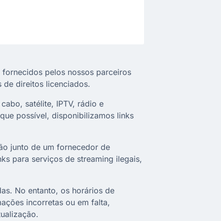
 fornecidos pelos nossos parceiros
de direitos licenciados.
cabo, satélite, IPTV, rádio e
que possível, disponibilizamos links
ção junto de um fornecedor de
nks para serviços de streaming ilegais,
as. No entanto, os horários de
ações incorretas ou em falta,
ualização.