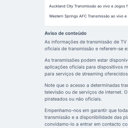
Auckland City Transmissão ao vivo e Jogos 
Western Springs AFC Transmissão ao vivo e
Aviso de conteúdo
As informações de transmissão de TV 
oficiais de transmissão e referem-se 
As transmissões podem estar disponíveis
aplicações oficiais para dispositivos
para serviços de streaming oferecidos 
Note que o acesso a determinadas tra
televisão ou de serviços de internet. 
pirateados ou não oficiais.
Empenhamo-nos em garantir que todas 
transmissão e a disponibilidade das p
convidamo-lo a entrar em contacto co