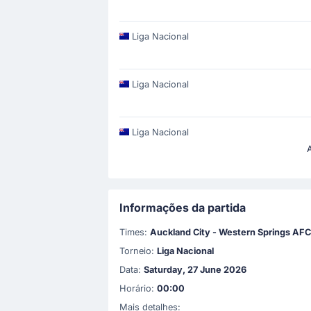
Liga Nacional
Liga Nacional
Liga Nacional
Informações da partida
Times:
Auckland City - Western Springs AFC
Torneio:
Liga Nacional
Data:
Saturday, 27 June 2026
Horário:
00:00
Mais detalhes: