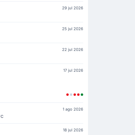
29 jul 2026
25 jul 2026
22 jul 2026
17 jul 2026
1 ago 2026
FC
18 jul 2026