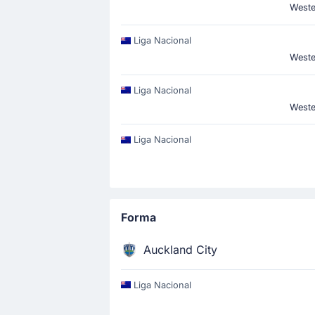
Weste
Liga Nacional
Weste
Liga Nacional
Weste
Liga Nacional
Forma
Auckland City
Liga Nacional