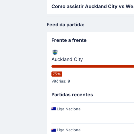
Como assistir Auckland City vs Wes
Feed da partida:
Frente a frente
Auckland City
75%
Vitórias:
9
Partidas recentes
Liga Nacional
Liga Nacional