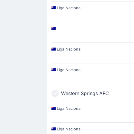
Liga Nacional
Liga Nacional
Liga Nacional
Western Springs AFC
Liga Nacional
Liga Nacional