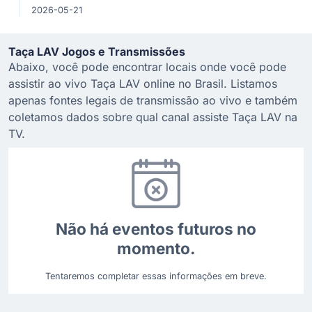
2026-05-21
Taça LAV Jogos e Transmissões
Abaixo, você pode encontrar locais onde você pode
assistir ao vivo Taça LAV online no Brasil. Listamos
apenas fontes legais de transmissão ao vivo e também
coletamos dados sobre qual canal assiste Taça LAV na
TV.
Não há eventos futuros no
momento.
Tentaremos completar essas informações em breve.