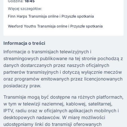
Godzina:
18:45
Więcej szczegółów:
Finn Harps Transmisja online i Przyszłe spotkania
Wexford Youths Transmisja online i Przyszłe spotkania
Informacja o treści
Informacje o transmisjach telewizyjnych i
streamingowych publikowane na tej stronie pochodzą z
danych dostarczanych przez naszych oficjalnych
partnerów transmisyjnych i dotyczą wyłącznie meczów
oraz programów emitowanych przez licencjonowanych
posiadaczy praw.
Transmisje mogą być dostępne na różnych platformach,
w tym w telewizji naziemnej, kablowej, satelitarnej,
IPTV, radiu oraz w oficjalnych aplikacjach mobilnych i
desktopowych nadawców. W miarę możliwości
udostępniamy linki do transmisji oferowanych