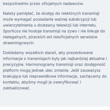
bezpośrednio przez oficjalnych nadawców.
Należy pamiętać, że dostęp do niektórych transmisji
może wymagać posiadania ważnej subskrypcji lub
uwierzytelnienia u dostawcy telewizji lub internetu.
Sporticos nie hostuje transmisji na żywo i nie linkuje do
nielegalnych, pirackich ani nieoficjalnych serwisów
streamingowych.
Dokładamy wszelkich starań, aby prezentowane
informacje o transmisjach były jak najbardziej aktualne i
precyzyjne. Harmonogramy transmisji oraz dostępność
platform mogą jednak ulec zmianie. Jeśli zauważysz
brakujące lub nieprawidłowe informacje, zachęcamy do
kontaktu, abyśmy mogli je zweryfikować i
zaktualizować.