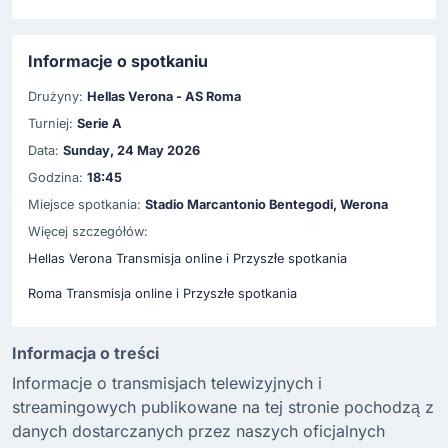
Informacje o spotkaniu
Drużyny:
Hellas Verona - AS Roma
Turniej:
Serie A
Data:
Sunday, 24 May 2026
Godzina:
18:45
Miejsce spotkania:
Stadio Marcantonio Bentegodi, Werona
Więcej szczegółów:
Hellas Verona Transmisja online i Przyszłe spotkania
Roma Transmisja online i Przyszłe spotkania
Informacja o treści
Informacje o transmisjach telewizyjnych i
streamingowych publikowane na tej stronie pochodzą z
danych dostarczanych przez naszych oficjalnych