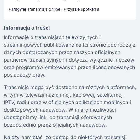
Paragwaj Transmisja online i Przyszłe spotkania
Informacja o treści
Informacje o transmisjach telewizyjnych i
streamingowych publikowane na tej stronie pochodzą z
danych dostarczanych przez naszych oficjalnych
partnerów transmisyjnych i dotyczą wyłącznie meczów
oraz programów emitowanych przez licencjonowanych
posiadaczy praw.
Transmisje mogą być dostępne na różnych platformach,
w tym w telewizji naziemnej, kablowej, satelitarnej,
IPTV, radiu oraz w oficjalnych aplikacjach mobilnych i
desktopowych nadawców. W miarę możliwości
udostępniamy linki do transmisji oferowanych
bezpośrednio przez oficjalnych nadawców.
Należy pamiętać, że dostęp do niektórych transmisji