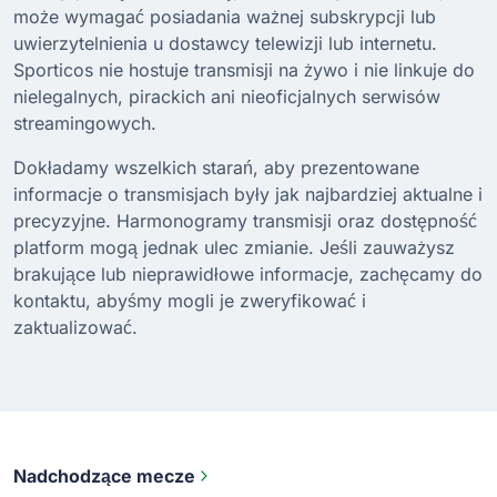
może wymagać posiadania ważnej subskrypcji lub
uwierzytelnienia u dostawcy telewizji lub internetu.
Sporticos nie hostuje transmisji na żywo i nie linkuje do
nielegalnych, pirackich ani nieoficjalnych serwisów
streamingowych.
Dokładamy wszelkich starań, aby prezentowane
informacje o transmisjach były jak najbardziej aktualne i
precyzyjne. Harmonogramy transmisji oraz dostępność
platform mogą jednak ulec zmianie. Jeśli zauważysz
brakujące lub nieprawidłowe informacje, zachęcamy do
kontaktu, abyśmy mogli je zweryfikować i
zaktualizować.
Nadchodzące mecze