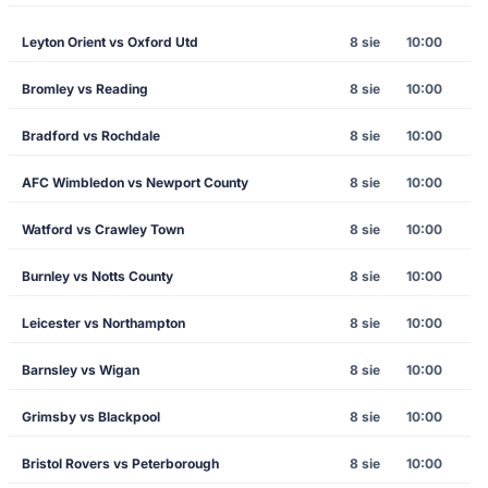
Leyton Orient vs Oxford Utd
8 sie
10:00
Bromley vs Reading
8 sie
10:00
Bradford vs Rochdale
8 sie
10:00
AFC Wimbledon vs Newport County
8 sie
10:00
Watford vs Crawley Town
8 sie
10:00
Burnley vs Notts County
8 sie
10:00
Leicester vs Northampton
8 sie
10:00
Barnsley vs Wigan
8 sie
10:00
Grimsby vs Blackpool
8 sie
10:00
Bristol Rovers vs Peterborough
8 sie
10:00