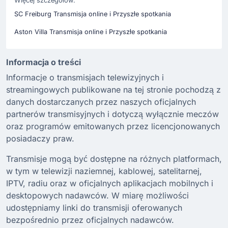
Więcej szczegółów:
SC Freiburg Transmisja online i Przyszłe spotkania
Aston Villa Transmisja online i Przyszłe spotkania
Informacja o treści
Informacje o transmisjach telewizyjnych i
streamingowych publikowane na tej stronie pochodzą z
danych dostarczanych przez naszych oficjalnych
partnerów transmisyjnych i dotyczą wyłącznie meczów
oraz programów emitowanych przez licencjonowanych
posiadaczy praw.
Transmisje mogą być dostępne na różnych platformach,
w tym w telewizji naziemnej, kablowej, satelitarnej,
IPTV, radiu oraz w oficjalnych aplikacjach mobilnych i
desktopowych nadawców. W miarę możliwości
udostępniamy linki do transmisji oferowanych
bezpośrednio przez oficjalnych nadawców.