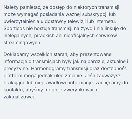
Należy pamiętać, że dostęp do niektórych transmisji
może wymagać posiadania ważnej subskrypcji lub
uwierzytelnienia u dostawcy telewizji lub internetu.
Sporticos nie hostuje transmisji na żywo i nie linkuje do
nielegalnych, pirackich ani nieoficjalnych serwisów
streamingowych.
Dokładamy wszelkich starań, aby prezentowane
informacje o transmisjach były jak najbardziej aktualne i
precyzyjne. Harmonogramy transmisji oraz dostępność
platform mogą jednak ulec zmianie. Jeśli zauważysz
brakujące lub nieprawidłowe informacje, zachęcamy do
kontaktu, abyśmy mogli je zweryfikować i
zaktualizować.