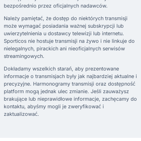
bezpośrednio przez oficjalnych nadawców.
Należy pamiętać, że dostęp do niektórych transmisji
może wymagać posiadania ważnej subskrypcji lub
uwierzytelnienia u dostawcy telewizji lub internetu.
Sporticos nie hostuje transmisji na żywo i nie linkuje do
nielegalnych, pirackich ani nieoficjalnych serwisów
streamingowych.
Dokładamy wszelkich starań, aby prezentowane
informacje o transmisjach były jak najbardziej aktualne i
precyzyjne. Harmonogramy transmisji oraz dostępność
platform mogą jednak ulec zmianie. Jeśli zauważysz
brakujące lub nieprawidłowe informacje, zachęcamy do
kontaktu, abyśmy mogli je zweryfikować i
zaktualizować.