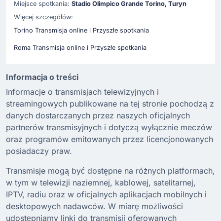
Miejsce spotkania:
Stadio Olimpico Grande Torino, Turyn
Więcej szczegółów:
Torino Transmisja online i Przyszłe spotkania
Roma Transmisja online i Przyszłe spotkania
Informacja o treści
Informacje o transmisjach telewizyjnych i
streamingowych publikowane na tej stronie pochodzą z
danych dostarczanych przez naszych oficjalnych
partnerów transmisyjnych i dotyczą wyłącznie meczów
oraz programów emitowanych przez licencjonowanych
posiadaczy praw.
Transmisje mogą być dostępne na różnych platformach,
w tym w telewizji naziemnej, kablowej, satelitarnej,
IPTV, radiu oraz w oficjalnych aplikacjach mobilnych i
desktopowych nadawców. W miarę możliwości
udostępniamy linki do transmisji oferowanych