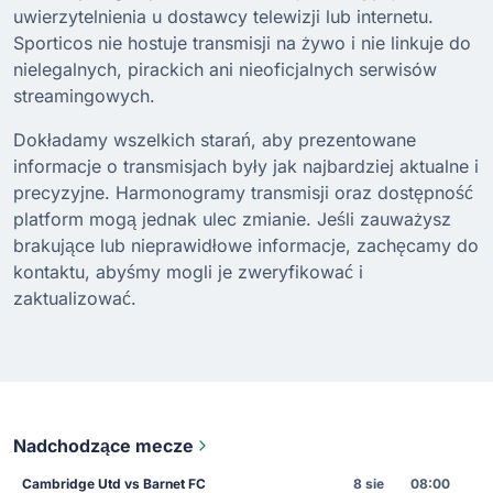
uwierzytelnienia u dostawcy telewizji lub internetu.
Sporticos nie hostuje transmisji na żywo i nie linkuje do
nielegalnych, pirackich ani nieoficjalnych serwisów
streamingowych.
Dokładamy wszelkich starań, aby prezentowane
informacje o transmisjach były jak najbardziej aktualne i
precyzyjne. Harmonogramy transmisji oraz dostępność
platform mogą jednak ulec zmianie. Jeśli zauważysz
brakujące lub nieprawidłowe informacje, zachęcamy do
kontaktu, abyśmy mogli je zweryfikować i
zaktualizować.
Nadchodzące mecze
Cambridge Utd vs Barnet FC
8 sie
08:00