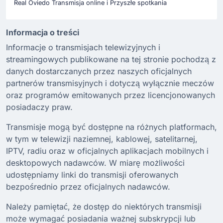
Real Oviedo Transmisja online i Przyszłe spotkania
Informacja o treści
Informacje o transmisjach telewizyjnych i
streamingowych publikowane na tej stronie pochodzą z
danych dostarczanych przez naszych oficjalnych
partnerów transmisyjnych i dotyczą wyłącznie meczów
oraz programów emitowanych przez licencjonowanych
posiadaczy praw.
Transmisje mogą być dostępne na różnych platformach,
w tym w telewizji naziemnej, kablowej, satelitarnej,
IPTV, radiu oraz w oficjalnych aplikacjach mobilnych i
desktopowych nadawców. W miarę możliwości
udostępniamy linki do transmisji oferowanych
bezpośrednio przez oficjalnych nadawców.
Należy pamiętać, że dostęp do niektórych transmisji
może wymagać posiadania ważnej subskrypcji lub