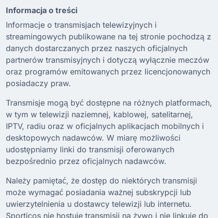
Informacja o treści
Informacje o transmisjach telewizyjnych i
streamingowych publikowane na tej stronie pochodzą z
danych dostarczanych przez naszych oficjalnych
partnerów transmisyjnych i dotyczą wyłącznie meczów
oraz programów emitowanych przez licencjonowanych
posiadaczy praw.
Transmisje mogą być dostępne na różnych platformach,
w tym w telewizji naziemnej, kablowej, satelitarnej,
IPTV, radiu oraz w oficjalnych aplikacjach mobilnych i
desktopowych nadawców. W miarę możliwości
udostępniamy linki do transmisji oferowanych
bezpośrednio przez oficjalnych nadawców.
Należy pamiętać, że dostęp do niektórych transmisji
może wymagać posiadania ważnej subskrypcji lub
uwierzytelnienia u dostawcy telewizji lub internetu.
Sporticos nie hostuje transmisji na żywo i nie linkuje do