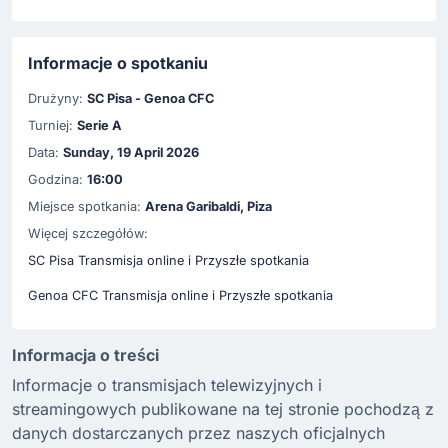
Informacje o spotkaniu
Drużyny:
SC Pisa - Genoa CFC
Turniej:
Serie A
Data:
Sunday, 19 April 2026
Godzina:
16:00
Miejsce spotkania:
Arena Garibaldi, Piza
Więcej szczegółów:
SC Pisa Transmisja online i Przyszłe spotkania
Genoa CFC Transmisja online i Przyszłe spotkania
Informacja o treści
Informacje o transmisjach telewizyjnych i
streamingowych publikowane na tej stronie pochodzą z
danych dostarczanych przez naszych oficjalnych