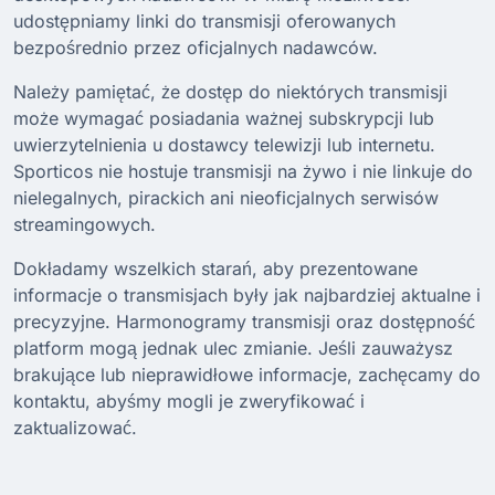
udostępniamy linki do transmisji oferowanych
bezpośrednio przez oficjalnych nadawców.
Należy pamiętać, że dostęp do niektórych transmisji
może wymagać posiadania ważnej subskrypcji lub
uwierzytelnienia u dostawcy telewizji lub internetu.
Sporticos nie hostuje transmisji na żywo i nie linkuje do
nielegalnych, pirackich ani nieoficjalnych serwisów
streamingowych.
Dokładamy wszelkich starań, aby prezentowane
informacje o transmisjach były jak najbardziej aktualne i
precyzyjne. Harmonogramy transmisji oraz dostępność
platform mogą jednak ulec zmianie. Jeśli zauważysz
brakujące lub nieprawidłowe informacje, zachęcamy do
kontaktu, abyśmy mogli je zweryfikować i
zaktualizować.