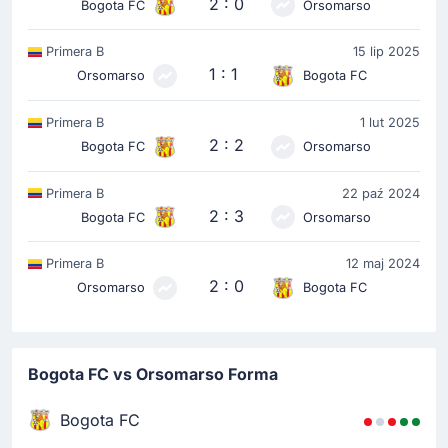
2 : 0
Bogota FC
Orsomarso
Primera B
15 lip 2025
1 : 1
Orsomarso
Bogota FC
Primera B
1 lut 2025
2 : 2
Bogota FC
Orsomarso
Primera B
22 paź 2024
2 : 3
Bogota FC
Orsomarso
Primera B
12 maj 2024
2 : 0
Orsomarso
Bogota FC
Bogota FC vs Orsomarso Forma
Bogota FC