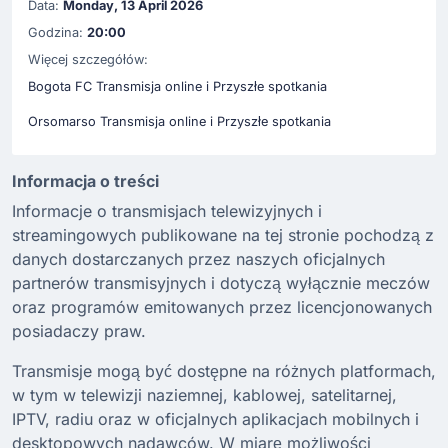
Data:
Monday, 13 April 2026
Godzina:
20:00
Więcej szczegółów:
Bogota FC Transmisja online i Przyszłe spotkania
Orsomarso Transmisja online i Przyszłe spotkania
Informacja o treści
Informacje o transmisjach telewizyjnych i
streamingowych publikowane na tej stronie pochodzą z
danych dostarczanych przez naszych oficjalnych
partnerów transmisyjnych i dotyczą wyłącznie meczów
oraz programów emitowanych przez licencjonowanych
posiadaczy praw.
Transmisje mogą być dostępne na różnych platformach,
w tym w telewizji naziemnej, kablowej, satelitarnej,
IPTV, radiu oraz w oficjalnych aplikacjach mobilnych i
desktopowych nadawców. W miarę możliwości