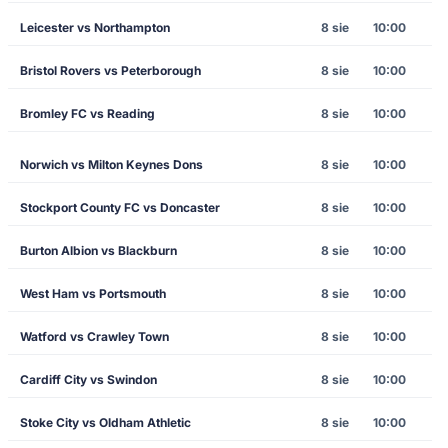
Leicester vs Northampton
8 sie
10:00
Bristol Rovers vs Peterborough
8 sie
10:00
Bromley FC vs Reading
8 sie
10:00
Norwich vs Milton Keynes Dons
8 sie
10:00
Stockport County FC vs Doncaster
8 sie
10:00
Burton Albion vs Blackburn
8 sie
10:00
West Ham vs Portsmouth
8 sie
10:00
Watford vs Crawley Town
8 sie
10:00
Cardiff City vs Swindon
8 sie
10:00
Stoke City vs Oldham Athletic
8 sie
10:00