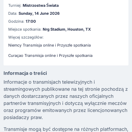
Turniej:
Mistrzostwa Świata
Data:
Sunday, 14 June 2026
Godzina:
17:00
Miejsce spotkania:
Nrg Stadium, Houston, TX
Więcej szczegółów:
Niemcy Transmisja online i Przyszłe spotkania
Curaçao Transmisja online i Przyszłe spotkania
Informacja o treści
Informacje o transmisjach telewizyjnych i
streamingowych publikowane na tej stronie pochodzą z
danych dostarczanych przez naszych oficjalnych
partnerów transmisyjnych i dotyczą wyłącznie meczów
oraz programów emitowanych przez licencjonowanych
posiadaczy praw.
Transmisje mogą być dostępne na różnych platformach,