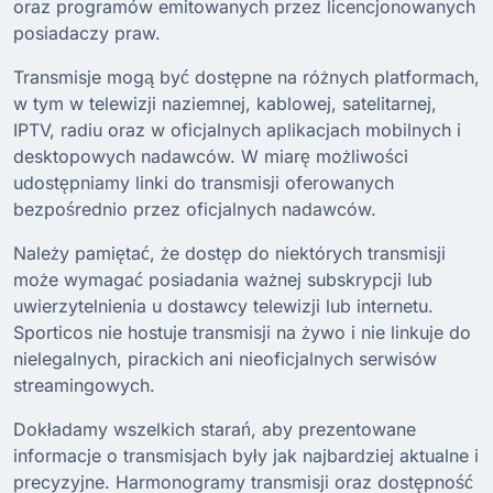
oraz programów emitowanych przez licencjonowanych
posiadaczy praw.
Transmisje mogą być dostępne na różnych platformach,
w tym w telewizji naziemnej, kablowej, satelitarnej,
IPTV, radiu oraz w oficjalnych aplikacjach mobilnych i
desktopowych nadawców. W miarę możliwości
udostępniamy linki do transmisji oferowanych
bezpośrednio przez oficjalnych nadawców.
Należy pamiętać, że dostęp do niektórych transmisji
może wymagać posiadania ważnej subskrypcji lub
uwierzytelnienia u dostawcy telewizji lub internetu.
Sporticos nie hostuje transmisji na żywo i nie linkuje do
nielegalnych, pirackich ani nieoficjalnych serwisów
streamingowych.
Dokładamy wszelkich starań, aby prezentowane
informacje o transmisjach były jak najbardziej aktualne i
precyzyjne. Harmonogramy transmisji oraz dostępność