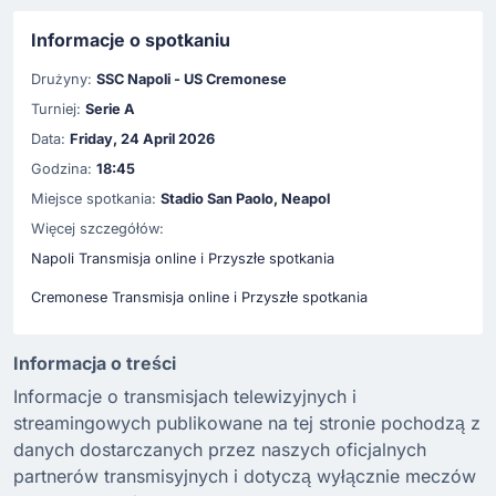
Informacje o spotkaniu
Drużyny:
SSC Napoli - US Cremonese
Turniej:
Serie A
Data:
Friday, 24 April 2026
Godzina:
18:45
Miejsce spotkania:
Stadio San Paolo, Neapol
Więcej szczegółów:
Napoli Transmisja online i Przyszłe spotkania
Cremonese Transmisja online i Przyszłe spotkania
Informacja o treści
Informacje o transmisjach telewizyjnych i
streamingowych publikowane na tej stronie pochodzą z
danych dostarczanych przez naszych oficjalnych
partnerów transmisyjnych i dotyczą wyłącznie meczów