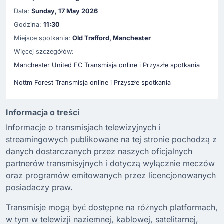
Data:
Sunday, 17 May 2026
Godzina:
11:30
Miejsce spotkania:
Old Trafford, Manchester
Więcej szczegółów:
Manchester United FC Transmisja online i Przyszłe spotkania
Nottm Forest Transmisja online i Przyszłe spotkania
Informacja o treści
Informacje o transmisjach telewizyjnych i
streamingowych publikowane na tej stronie pochodzą z
danych dostarczanych przez naszych oficjalnych
partnerów transmisyjnych i dotyczą wyłącznie meczów
oraz programów emitowanych przez licencjonowanych
posiadaczy praw.
Transmisje mogą być dostępne na różnych platformach,
w tym w telewizji naziemnej, kablowej, satelitarnej,