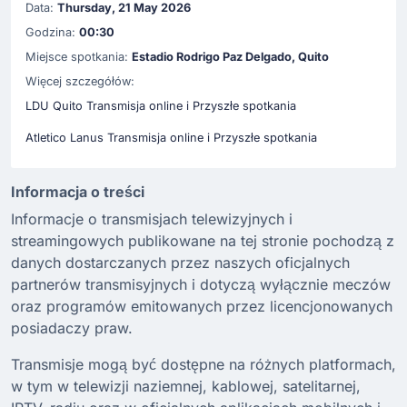
Data:
Thursday, 21 May 2026
Godzina:
00:30
Miejsce spotkania:
Estadio Rodrigo Paz Delgado, Quito
Więcej szczegółów:
LDU Quito Transmisja online i Przyszłe spotkania
Atletico Lanus Transmisja online i Przyszłe spotkania
Informacja o treści
Informacje o transmisjach telewizyjnych i
streamingowych publikowane na tej stronie pochodzą z
danych dostarczanych przez naszych oficjalnych
partnerów transmisyjnych i dotyczą wyłącznie meczów
oraz programów emitowanych przez licencjonowanych
posiadaczy praw.
Transmisje mogą być dostępne na różnych platformach,
w tym w telewizji naziemnej, kablowej, satelitarnej,