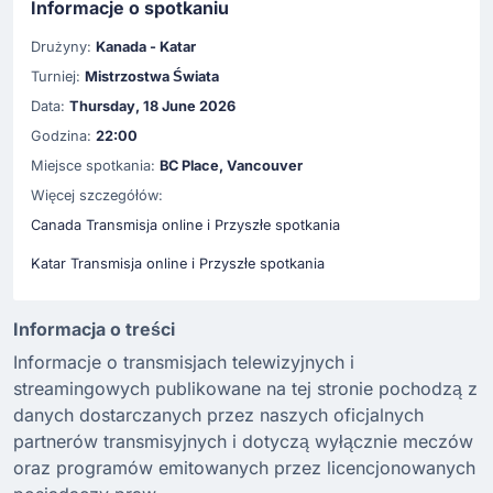
Informacje o spotkaniu
Drużyny:
Kanada - Katar
Turniej:
Mistrzostwa Świata
Data:
Thursday, 18 June 2026
Godzina:
22:00
Miejsce spotkania:
BC Place, Vancouver
Więcej szczegółów:
Canada Transmisja online i Przyszłe spotkania
Katar Transmisja online i Przyszłe spotkania
Informacja o treści
Informacje o transmisjach telewizyjnych i
streamingowych publikowane na tej stronie pochodzą z
danych dostarczanych przez naszych oficjalnych
partnerów transmisyjnych i dotyczą wyłącznie meczów
oraz programów emitowanych przez licencjonowanych