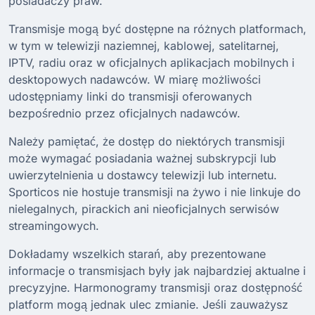
posiadaczy praw.
Transmisje mogą być dostępne na różnych platformach,
w tym w telewizji naziemnej, kablowej, satelitarnej,
IPTV, radiu oraz w oficjalnych aplikacjach mobilnych i
desktopowych nadawców. W miarę możliwości
udostępniamy linki do transmisji oferowanych
bezpośrednio przez oficjalnych nadawców.
Należy pamiętać, że dostęp do niektórych transmisji
może wymagać posiadania ważnej subskrypcji lub
uwierzytelnienia u dostawcy telewizji lub internetu.
Sporticos nie hostuje transmisji na żywo i nie linkuje do
nielegalnych, pirackich ani nieoficjalnych serwisów
streamingowych.
Dokładamy wszelkich starań, aby prezentowane
informacje o transmisjach były jak najbardziej aktualne i
precyzyjne. Harmonogramy transmisji oraz dostępność
platform mogą jednak ulec zmianie. Jeśli zauważysz